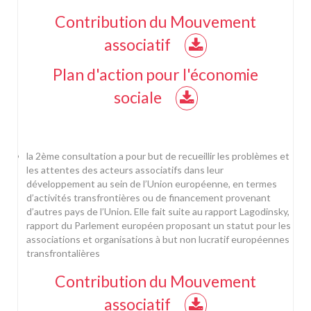
Contribution du Mouvement
associatif
Plan d'action pour l'économie
sociale
la 2ème consultation a pour but de recueillir les problèmes et
les attentes des acteurs associatifs dans leur
développement au sein de l’Union européenne, en termes
d’activités transfrontières ou de financement provenant
d’autres pays de l’Union. Elle fait suite au rapport Lagodinsky,
rapport du Parlement européen proposant un statut pour les
associations et organisations à but non lucratif européennes
transfrontalières
Contribution du Mouvement
associatif