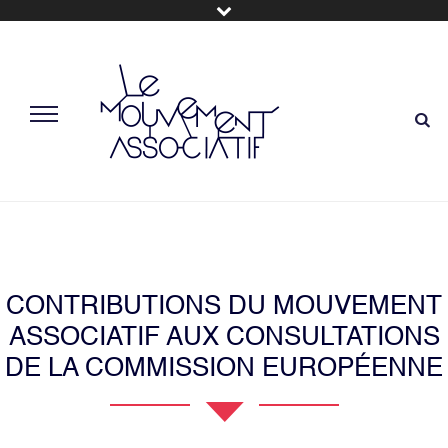
CONTRIBUTIONS DU MOUVEMENT
ASSOCIATIF AUX CONSULTATIONS
DE LA COMMISSION EUROPÉENNE