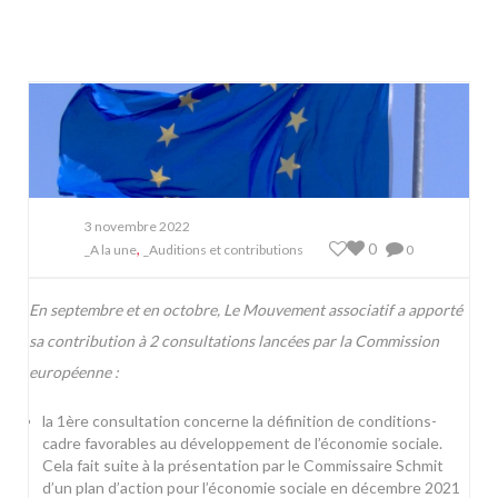
3 novembre 2022
,
0
_A la une
_Auditions et contributions
0
En septembre et en octobre, Le Mouvement associatif a apporté
sa contribution à 2 consultations lancées par la Commission
européenne :
la 1ère consultation concerne la définition de conditions-
cadre favorables au développement de l’économie sociale.
Cela fait suite à la présentation par le Commissaire Schmit
d’un plan d’action pour l’économie sociale en décembre 2021