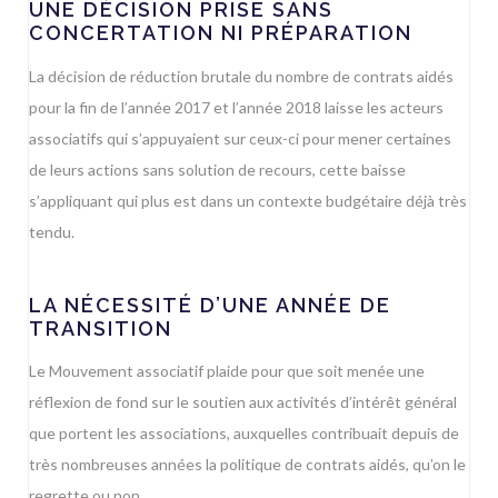
UNE DÉCISION PRISE SANS
CONCERTATION NI PRÉPARATION
La décision de réduction brutale du nombre de contrats aidés
pour la fin de l’année 2017 et l’année 2018 laisse les acteurs
associatifs qui s’appuyaient sur ceux-ci pour mener certaines
de leurs actions sans solution de recours, cette baisse
s’appliquant qui plus est dans un contexte budgétaire déjà très
tendu.
LA NÉCESSITÉ D’UNE ANNÉE DE
TRANSITION
Le Mouvement associatif plaide pour que soit menée une
réflexion de fond sur le soutien aux activités d’intérêt général
que portent les associations, auxquelles contribuait depuis de
très nombreuses années la politique de contrats aidés, qu’on le
regrette ou non.