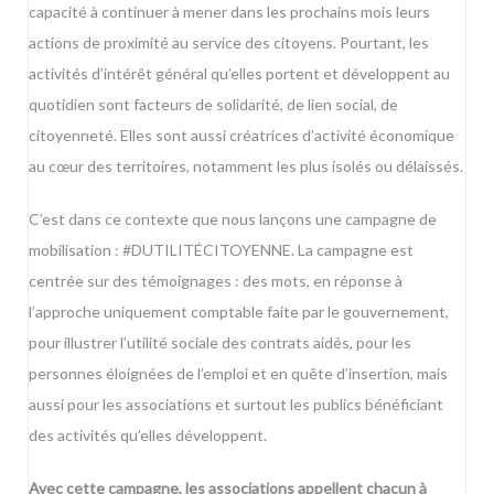
capacité à continuer à mener dans les prochains mois leurs
actions de proximité au service des citoyens. Pourtant, les
activités d’intérêt général qu’elles portent et développent au
quotidien sont facteurs de solidarité, de lien social, de
citoyenneté. Elles sont aussi créatrices d’activité économique
au cœur des territoires, notamment les plus isolés ou délaissés.
C’est dans ce contexte que nous lançons une campagne de
mobilisation : #DUTILITÉCITOYENNE. La campagne est
centrée sur des témoignages : des mots, en réponse à
l’approche uniquement comptable faite par le gouvernement,
pour illustrer l’utilité sociale des contrats aidés, pour les
personnes éloignées de l’emploi et en quête d’insertion, mais
aussi pour les associations et surtout les publics bénéficiant
des activités qu’elles développent.
Avec cette campagne, les associations appellent chacun à