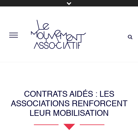
CONTRATS AIDÉS : LES
ASSOCIATIONS RENFORCENT
LEUR MOBILISATION