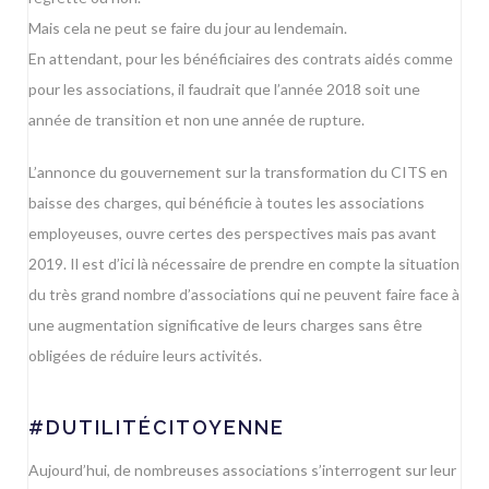
Mais cela ne peut se faire du jour au lendemain.
En attendant, pour les bénéficiaires des contrats aidés comme
pour les associations, il faudrait que l’année 2018 soit une
année de transition et non une année de rupture.
L’annonce du gouvernement sur la transformation du CITS en
baisse des charges, qui bénéficie à toutes les associations
employeuses, ouvre certes des perspectives mais pas avant
2019. Il est d’ici là nécessaire de prendre en compte la situation
du très grand nombre d’associations qui ne peuvent faire face à
une augmentation significative de leurs charges sans être
obligées de réduire leurs activités.
#DUTILITÉCITOYENNE
Aujourd’hui, de nombreuses associations s’interrogent sur leur