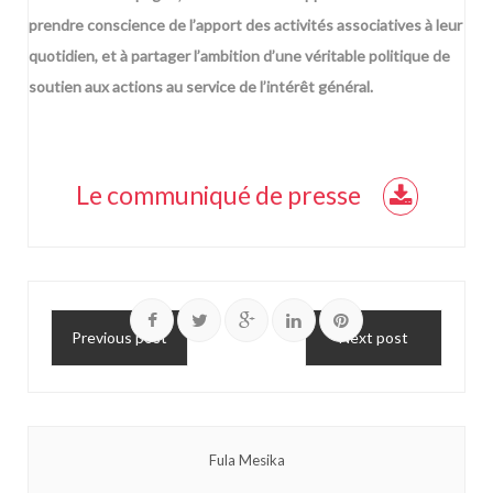
prendre conscience de l’apport des activités associatives à leur
quotidien, et à partager l’ambition d’une véritable politique de
soutien aux actions au service de l’intérêt général.
Le communiqué de presse
Previous post
Next post
Fula Mesika