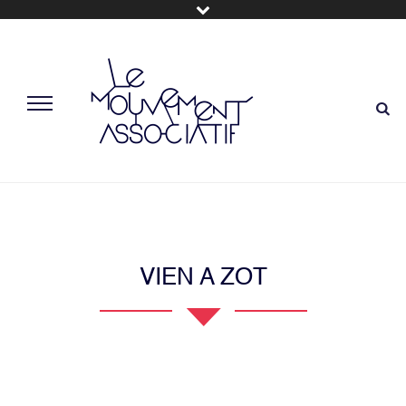
VIEN A ZOT