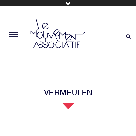
VERMEULEN