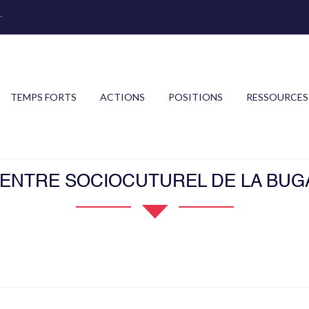
r
TEMPS FORTS
ACTIONS
POSITIONS
RESSOURCES
ENTRE SOCIOCUTUREL DE LA BUG