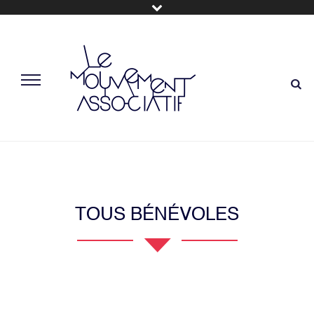
TOUS BÉNÉVOLES