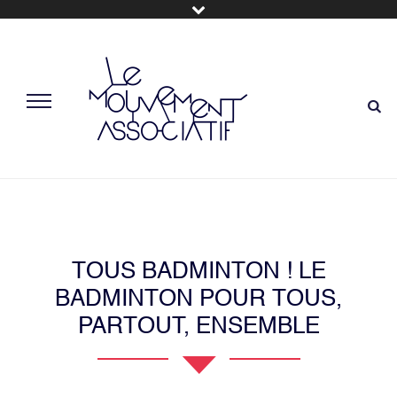
TOUS BADMINTON ! LE
BADMINTON POUR TOUS,
PARTOUT, ENSEMBLE