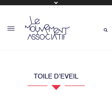
TOILE D’EVEIL