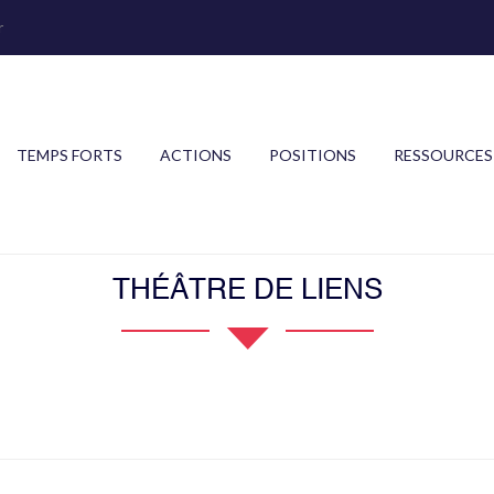
r
TEMPS FORTS
ACTIONS
POSITIONS
RESSOURCES
THÉÂTRE DE LIENS