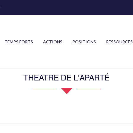
r
TEMPS FORTS
ACTIONS
POSITIONS
RESSOURCES
THEATRE DE L’APARTÉ