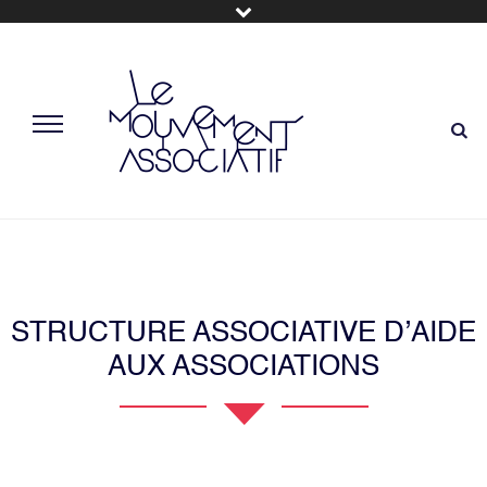
STRUCTURE ASSOCIATIVE D’AIDE
AUX ASSOCIATIONS