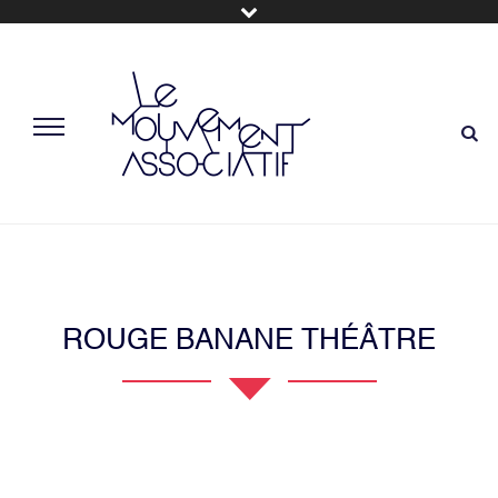
ROUGE BANANE THÉÂTRE