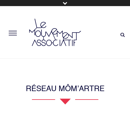
RÉSEAU MÔM’ARTRE