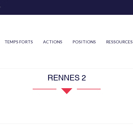
r
TEMPS FORTS
ACTIONS
POSITIONS
RESSOURCES
RENNES 2