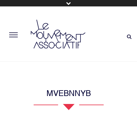
MVEBNNYB