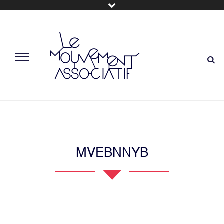
MVEBNNYB