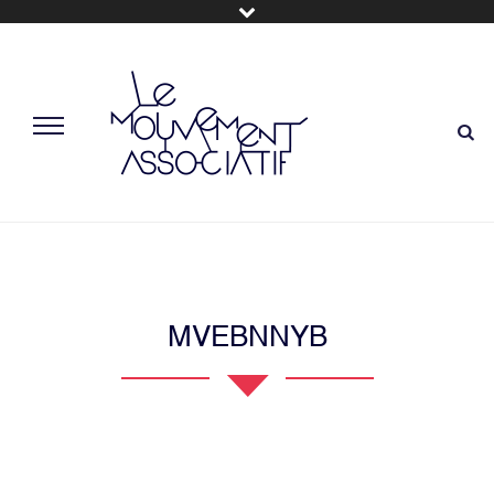
MVEBNNYB