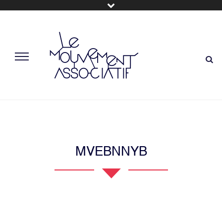
MVEBNNYB