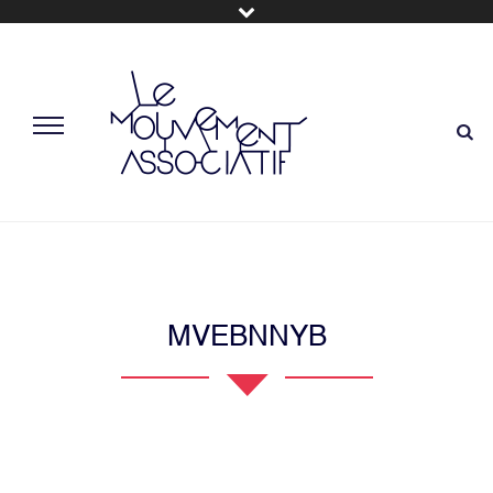
MVEBNNYB