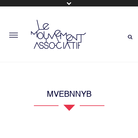
MVEBNNYB