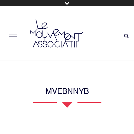
MVEBNNYB