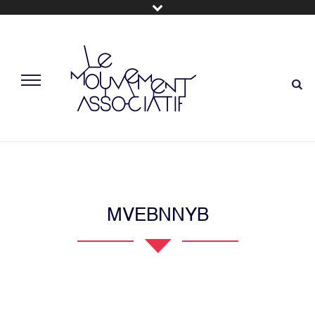
MVEBNNYB