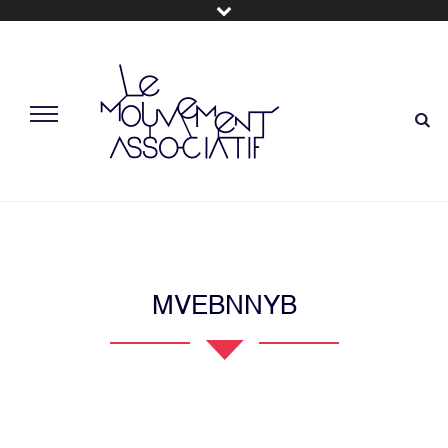
MVEBNNYB