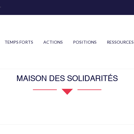
r
TEMPS FORTS
ACTIONS
POSITIONS
RESSOURCES
MAISON DES SOLIDARITÉS