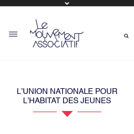
L’UNION NATIONALE POUR
L’HABITAT DES JEUNES