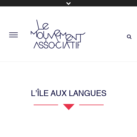
L’ÎLE AUX LANGUES