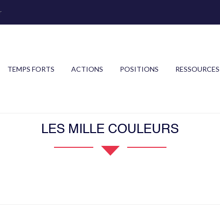
r
TEMPS FORTS
ACTIONS
POSITIONS
RESSOURCES
LES MILLE COULEURS