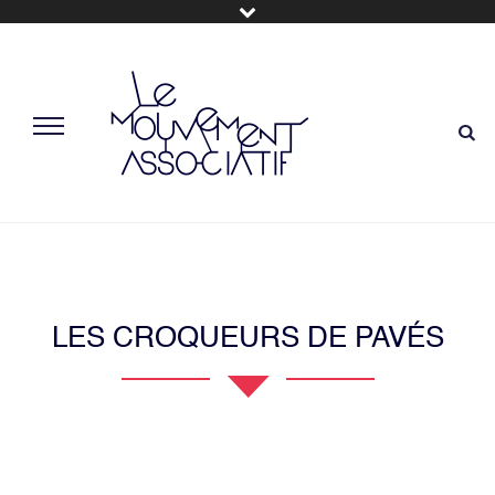
LES CROQUEURS DE PAVÉS