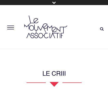
LE CRIII