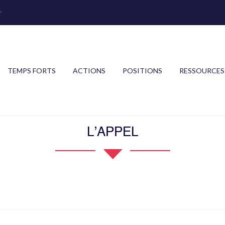
r
TEMPS FORTS
ACTIONS
POSITIONS
RESSOURCES
L’APPEL