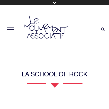
LA SCHOOL OF ROCK