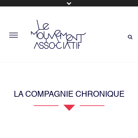
LA COMPAGNIE CHRONIQUE