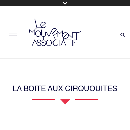
LA BOITE AUX CIRQUOUITES