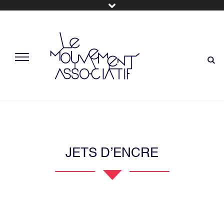
JETS D’ENCRE