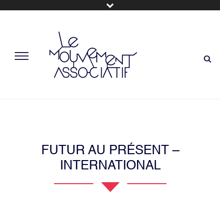
FUTUR AU PRÉSENT –
INTERNATIONAL