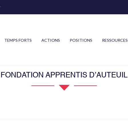
r
TEMPS FORTS
ACTIONS
POSITIONS
RESSOURCES
FONDATION APPRENTIS D’AUTEUIL