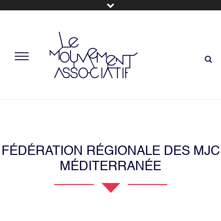
FÉDÉRATION RÉGIONALE DES MJC
MÉDITERRANÉE