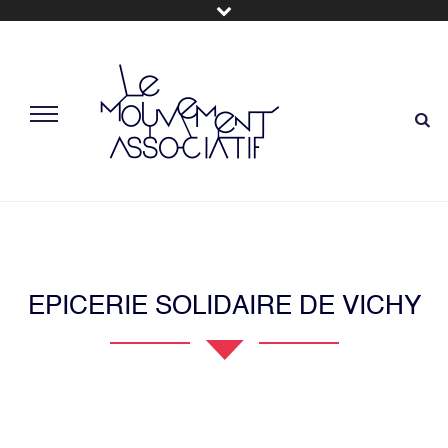
EPICERIE SOLIDAIRE DE VICHY