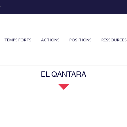
r
TEMPS FORTS
ACTIONS
POSITIONS
RESSOURCES
EL QANTARA