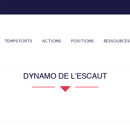
r
TEMPS FORTS
ACTIONS
POSITIONS
RESSOURCES
DYNAMO DE L’ESCAUT