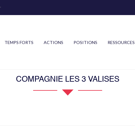
r
TEMPS FORTS
ACTIONS
POSITIONS
RESSOURCES
COMPAGNIE LES 3 VALISES