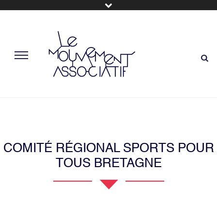
COMITÉ RÉGIONAL SPORTS POUR
TOUS BRETAGNE