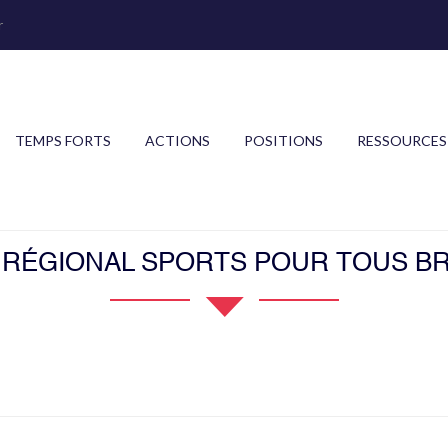
r
TEMPS FORTS
ACTIONS
POSITIONS
RESSOURCES
 RÉGIONAL SPORTS POUR TOUS B