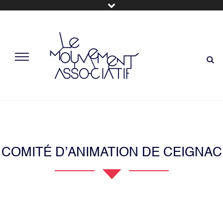
COMITÉ D’ANIMATION DE CEIGNAC