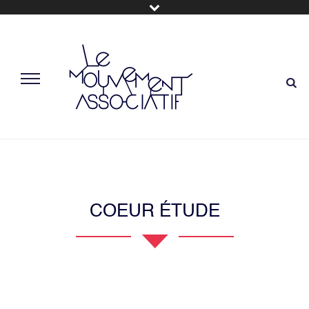
COEUR ÉTUDE