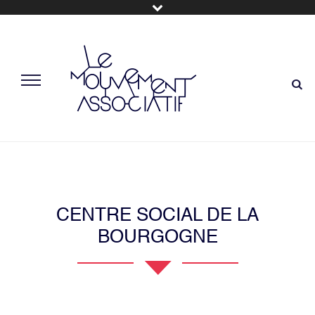
CENTRE SOCIAL DE LA
BOURGOGNE