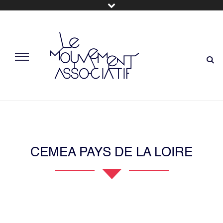
CEMEA PAYS DE LA LOIRE