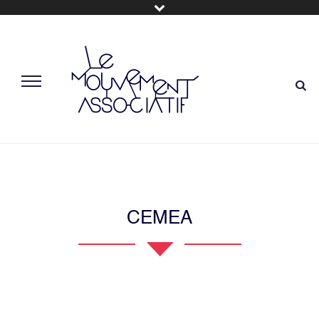
CEMEA