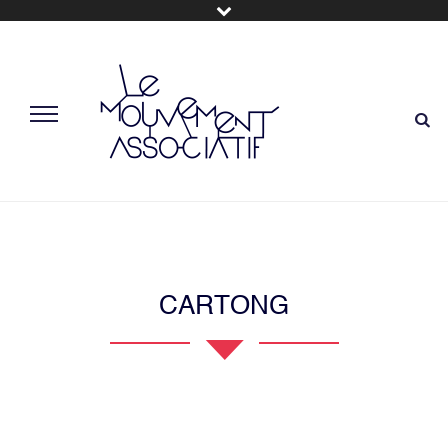
CARTONG