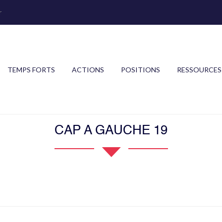
r
TEMPS FORTS
ACTIONS
POSITIONS
RESSOURCES
CAP A GAUCHE 19